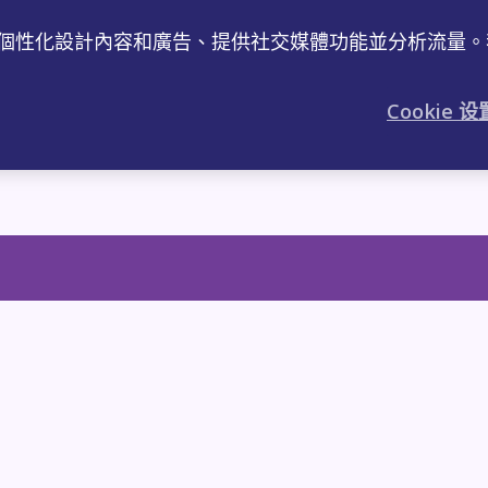
工作、個性化設計內容和廣告、提供社交媒體功能並分析流
Cookie 设