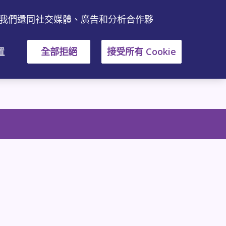
量。我們還同社交媒體、廣告和分析合作夥
置
全部拒絕
接受所有 Cookie