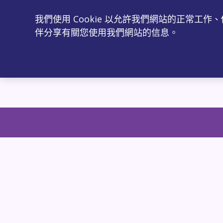
我們使用 Cookie 以允許我們網站的正常
伴分享有關您使用我們網站的信息。