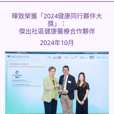
暉致榮獲「2024健康同行夥伴大
獎」：
傑出社區健康醫療合作夥伴
2024年10月