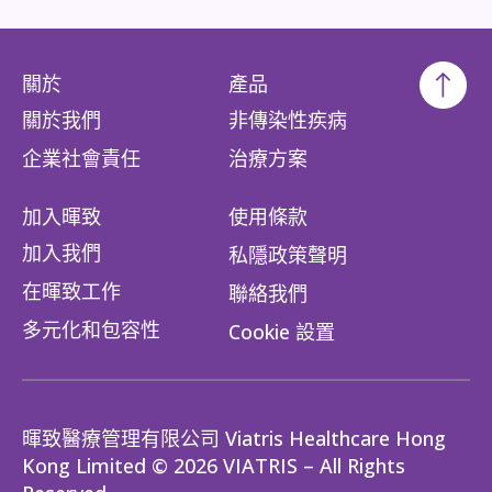
關於
產品
關於我們
非傳染性疾病
企業社會責任​
治療方案
加入暉致
使用條款
加入我們
私隱政策聲明
在暉致工作
聯絡我們
多元化和包容性
Cookie 設置
暉致醫療管理有限公司 Viatris Healthcare Hong
Kong Limited © 2026 VIATRIS – All Rights