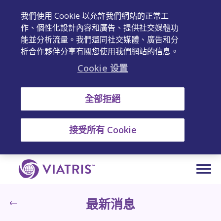
我們使用 Cookie 以允許我們網站的正常工
作、個性化設計內容和廣告、提供社交媒體功
能並分析流量。我們還同社交媒體、廣告和分
析合作夥伴分享有關您使用我們網站的信息。
Cookie 设置
全部拒絕
接受所有 Cookie
最新消息