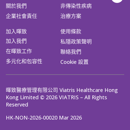
關於我們
非傳染性疾病
企業社會責任​
治療方案
加入暉致
使用條款
加入我們
私隱政策聲明
在暉致工作
聯絡我們
多元化和包容性
Cookie 設置
暉致醫療管理有限公司 Viatris Healthcare Hong
Kong Limited © 2026 VIATRIS – All Rights
Reserved
HK-NON-2026-00020 Mar 2026