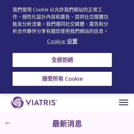
我們使用 Cookie 以允許我們網站的正常工
作、個性化設計內容和廣告、提供社交媒體功
能並分析流量。我們還同社交媒體、廣告和分
析合作夥伴分享有關您使用我們網站的信息。
Cookie 设置
全部拒絕
接受所有 Cookie
最新消息