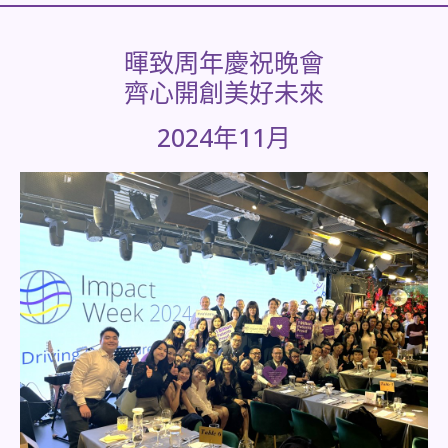
暉致周年慶祝晚會
齊心開創美好未來
2024年11月